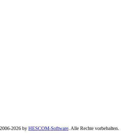
© 2006-2026 by
HESCOM-Software
. Alle Rechte vorbehalten.