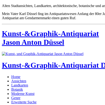
Alten Stadtansichten, Landkarten, architektonische, botanische und a
Mein Vater Karl Düssel fing im Antiquariatswesen Anfang der 80er J
Antiquariat am Gendarmenmarkt einen guten Ruf.
Kunst-&Graphik-Antiquariat
Jason Anton Düssel
Kunst-&Graphik-Antiquariat D
Home
Ansichten
Landkarten
Botanik
Moderne Kunst
Genre
Erweiterte Suche