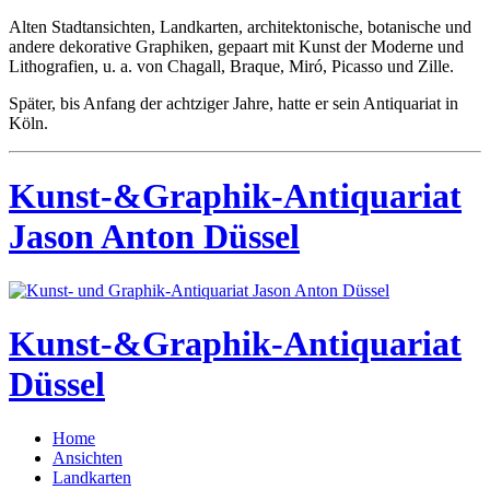
Alten Stadtansichten, Landkarten, architektonische, botanische und
andere dekorative Graphiken, gepaart mit Kunst der Moderne und
Lithografien, u. a. von Chagall, Braque, Miró, Picasso und Zille.
Später, bis Anfang der achtziger Jahre, hatte er sein Antiquariat in
Köln.
Kunst-&Graphik-Antiquariat
Jason Anton Düssel
Kunst-&Graphik-Antiquariat
Düssel
Home
Ansichten
Landkarten