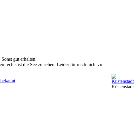
Sonst gut erhalten.
rechts ist die See zu sehen. Leider für mich nicht zu
bekannt
Küstenstadt