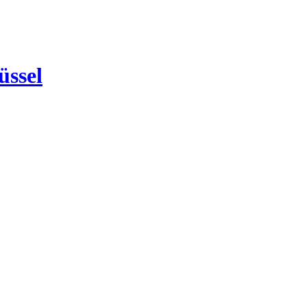
üssel