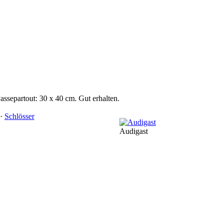
assepartout: 30 x 40 cm. Gut erhalten.
·
Schlösser
Audigast