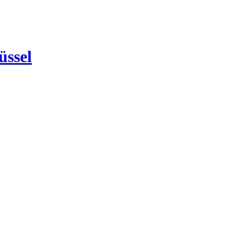
üssel