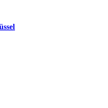
üssel