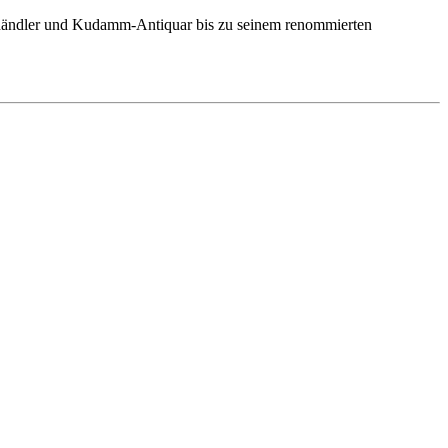
rkthändler und Kudamm-Antiquar bis zu seinem renommierten