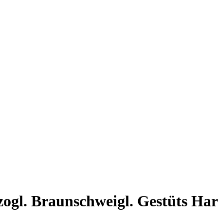
ogl. Braunschweigl. Gestüts Ha