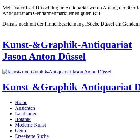
Mein Vater Karl Düssel fing im Antiquariatswesen Anfang der 80er J
Antiquariat am Gendarmenmarkt einen guten Ruf.
Damals noch mit der Firmenbezeichnung „Stiche Düssel am Gendar
Kunst-&Graphik-Antiquariat
Jason Anton Düssel
Kunst-&Graphik-Antiquariat D
Home
Ansichten
Landkarten
Botanik
Moderne Kunst
Genre
Erweiterte Suche