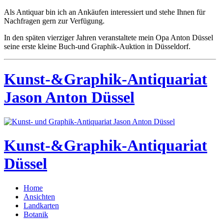
Als Antiquar bin ich an Ankäufen interessiert und stehe Ihnen für
Nachfragen gern zur Verfügung.
In den späten vierziger Jahren veranstaltete mein Opa Anton Düssel
seine erste kleine Buch-und Graphik-Auktion in Düsseldorf.
Kunst-&Graphik-Antiquariat
Jason Anton Düssel
Kunst-&Graphik-Antiquariat
Düssel
Home
Ansichten
Landkarten
Botanik