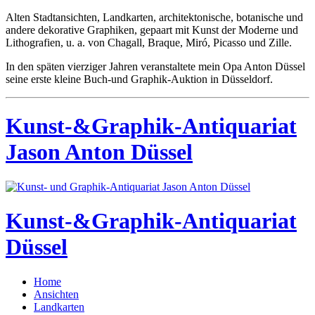
Alten Stadtansichten, Landkarten, architektonische, botanische und
andere dekorative Graphiken, gepaart mit Kunst der Moderne und
Lithografien, u. a. von Chagall, Braque, Miró, Picasso und Zille.
In den späten vierziger Jahren veranstaltete mein Opa Anton Düssel
seine erste kleine Buch-und Graphik-Auktion in Düsseldorf.
Kunst-&Graphik-Antiquariat
Jason Anton Düssel
Kunst-&Graphik-Antiquariat
Düssel
Home
Ansichten
Landkarten