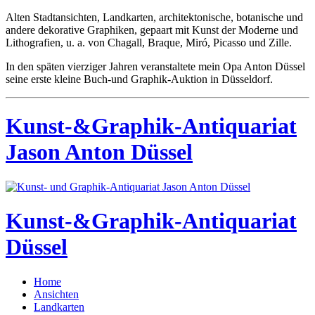
Alten Stadtansichten, Landkarten, architektonische, botanische und
andere dekorative Graphiken, gepaart mit Kunst der Moderne und
Lithografien, u. a. von Chagall, Braque, Miró, Picasso und Zille.
In den späten vierziger Jahren veranstaltete mein Opa Anton Düssel
seine erste kleine Buch-und Graphik-Auktion in Düsseldorf.
Kunst-&Graphik-Antiquariat
Jason Anton Düssel
Kunst-&Graphik-Antiquariat
Düssel
Home
Ansichten
Landkarten