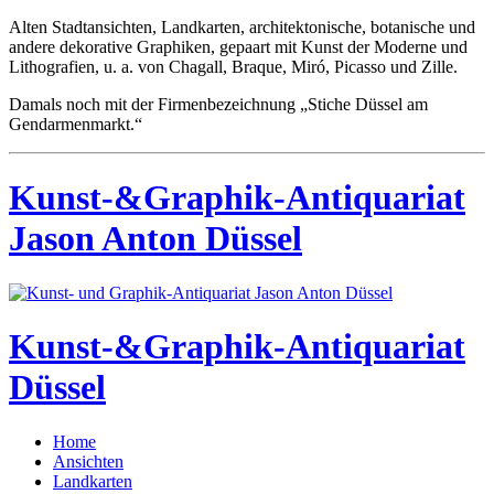
Alten Stadtansichten, Landkarten, architektonische, botanische und
andere dekorative Graphiken, gepaart mit Kunst der Moderne und
Lithografien, u. a. von Chagall, Braque, Miró, Picasso und Zille.
Damals noch mit der Firmenbezeichnung „Stiche Düssel am
Gendarmenmarkt.“
Kunst-&Graphik-Antiquariat
Jason Anton Düssel
Kunst-&Graphik-Antiquariat
Düssel
Home
Ansichten
Landkarten