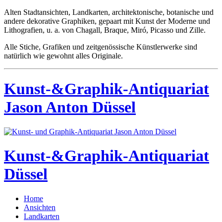
Alten Stadtansichten, Landkarten, architektonische, botanische und
andere dekorative Graphiken, gepaart mit Kunst der Moderne und
Lithografien, u. a. von Chagall, Braque, Miró, Picasso und Zille.
Alle Stiche, Grafiken und zeitgenössische Künstlerwerke sind
natürlich wie gewohnt alles Originale.
Kunst-&Graphik-Antiquariat
Jason Anton Düssel
Kunst-&Graphik-Antiquariat
Düssel
Home
Ansichten
Landkarten