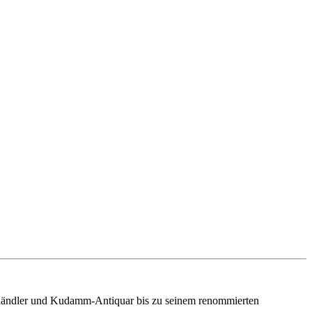
rkthändler und Kudamm-Antiquar bis zu seinem renommierten