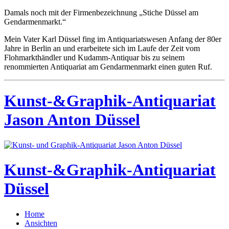
Damals noch mit der Firmenbezeichnung „Stiche Düssel am
Gendarmenmarkt.“
Mein Vater Karl Düssel fing im Antiquariatswesen Anfang der 80er
Jahre in Berlin an und erarbeitete sich im Laufe der Zeit vom
Flohmarkthändler und Kudamm-Antiquar bis zu seinem
renommierten Antiquariat am Gendarmenmarkt einen guten Ruf.
Kunst-&Graphik-Antiquariat
Jason Anton Düssel
Kunst-&Graphik-Antiquariat
Düssel
Home
Ansichten