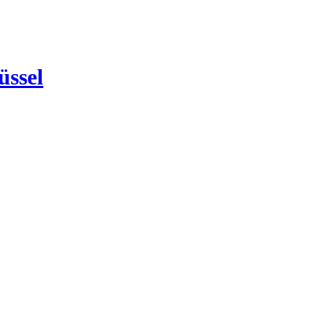
üssel