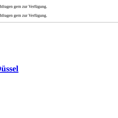
chfragen gern zur Verfügung.
chfragen gern zur Verfügung.
üssel