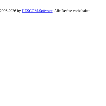
© 2006-2026 by
HESCOM-Software
. Alle Rechte vorbehalten.