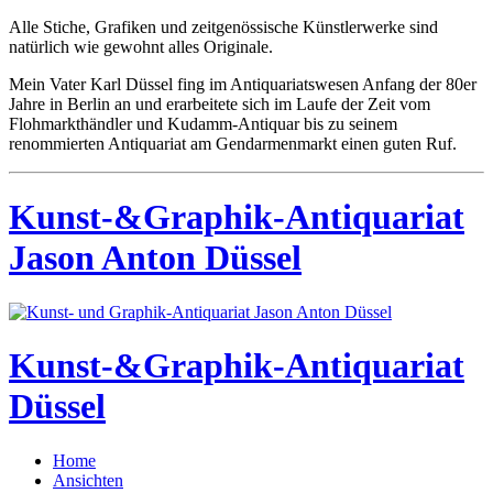
Alle Stiche, Grafiken und zeitgenössische Künstlerwerke sind
natürlich wie gewohnt alles Originale.
Mein Vater Karl Düssel fing im Antiquariatswesen Anfang der 80er
Jahre in Berlin an und erarbeitete sich im Laufe der Zeit vom
Flohmarkthändler und Kudamm-Antiquar bis zu seinem
renommierten Antiquariat am Gendarmenmarkt einen guten Ruf.
Kunst-&Graphik-Antiquariat
Jason Anton Düssel
Kunst-&Graphik-Antiquariat
Düssel
Home
Ansichten